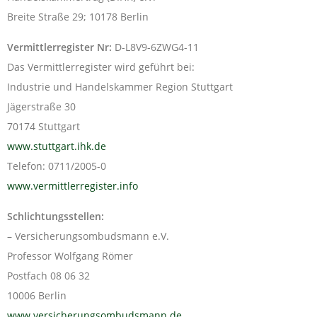
Breite Straße 29; 10178 Berlin
Vermittlerregister Nr:
D-L8V9-6ZWG4-11
Das Vermittlerregister wird geführt bei:
Industrie und Handelskammer Region Stuttgart
Jägerstraße 30
70174 Stuttgart
www.stuttgart.ihk.de
Telefon: 0711/2005-0
www.vermittlerregister.info
Schlichtungsstellen:
– Versicherungsombudsmann e.V.
Professor Wolfgang Römer
Postfach 08 06 32
10006 Berlin
www.versicherungsombudsmann.de