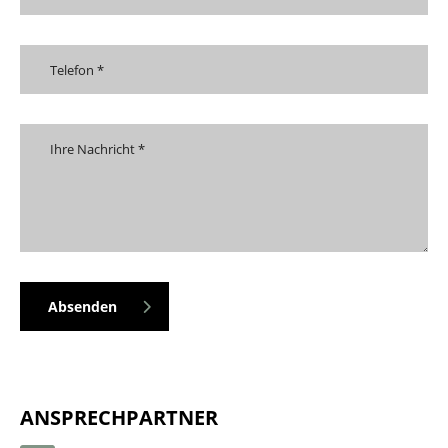
Absenden
ANSPRECHPARTNER