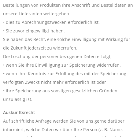
Bestellungen von Produkten Ihre Anschrift und Bestelldaten an
unsere Lieferanten weitergeben.
• dies zu Abrechnungszwecken erforderlich ist.
• Sie zuvor eingewilligt haben.
Sie haben das Recht, eine solche Einwilligung mit Wirkung für
die Zukunft jederzeit zu widerrufen.
Die Löschung der personenbezogenen Daten erfolgt,
• wenn Sie Ihre Einwilligung zur Speicherung widerrufen.
• wenn ihre Kenntnis zur Erfüllung des mit der Speicherung
verfolgten Zwecks nicht mehr erforderlich ist oder
• ihre Speicherung aus sonstigen gesetzlichen Gründen
unzulässig ist.
Auskunftsrecht
Auf schriftliche Anfrage werden Sie von uns gerne darüber
informiert, welche Daten wir über Ihre Person (z. B. Name,