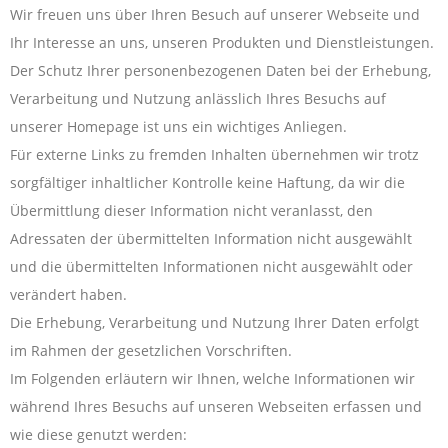
Wir freuen uns über Ihren Besuch auf unserer Webseite und
Ihr Interesse an uns, unseren Produkten und Dienstleistungen.
Der Schutz Ihrer personenbezogenen Daten bei der Erhebung,
Verarbeitung und Nutzung anlässlich Ihres Besuchs auf
unserer Homepage ist uns ein wichtiges Anliegen.
Für externe Links zu fremden Inhalten übernehmen wir trotz
sorgfältiger inhaltlicher Kontrolle keine Haftung, da wir die
Übermittlung dieser Information nicht veranlasst, den
Adressaten der übermittelten Information nicht ausgewählt
und die übermittelten Informationen nicht ausgewählt oder
verändert haben.
Die Erhebung, Verarbeitung und Nutzung Ihrer Daten erfolgt
im Rahmen der gesetzlichen Vorschriften.
Im Folgenden erläutern wir Ihnen, welche Informationen wir
während Ihres Besuchs auf unseren Webseiten erfassen und
wie diese genutzt werden: