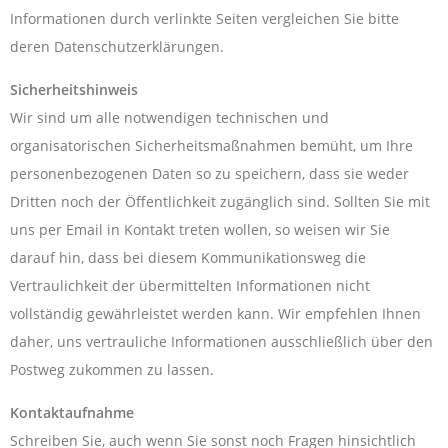
Informationen durch verlinkte Seiten vergleichen Sie bitte
deren Datenschutzerklärungen.
Sicherheitshinweis
Wir sind um alle notwendigen technischen und
organisatorischen Sicherheitsmaßnahmen bemüht, um Ihre
personenbezogenen Daten so zu speichern, dass sie weder
Dritten noch der Öffentlichkeit zugänglich sind. Sollten Sie mit
uns per Email in Kontakt treten wollen, so weisen wir Sie
darauf hin, dass bei diesem Kommunikationsweg die
Vertraulichkeit der übermittelten Informationen nicht
vollständig gewährleistet werden kann. Wir empfehlen Ihnen
daher, uns vertrauliche Informationen ausschließlich über den
Postweg zukommen zu lassen.
Kontaktaufnahme
Schreiben Sie, auch wenn Sie sonst noch Fragen hinsichtlich