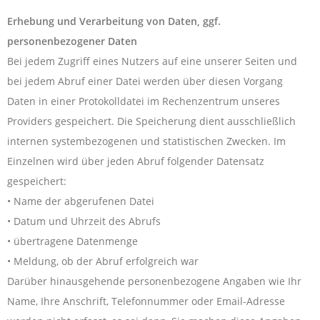
Erhebung und Verarbeitung von Daten, ggf.
personenbezogener Daten
Bei jedem Zugriff eines Nutzers auf eine unserer Seiten und
bei jedem Abruf einer Datei werden über diesen Vorgang
Daten in einer Protokolldatei im Rechenzentrum unseres
Providers gespeichert. Die Speicherung dient ausschließlich
internen systembezogenen und statistischen Zwecken. Im
Einzelnen wird über jeden Abruf folgender Datensatz
gespeichert:
• Name der abgerufenen Datei
• Datum und Uhrzeit des Abrufs
• übertragene Datenmenge
• Meldung, ob der Abruf erfolgreich war
Darüber hinausgehende personenbezogene Angaben wie Ihr
Name, Ihre Anschrift, Telefonnummer oder Email-Adresse