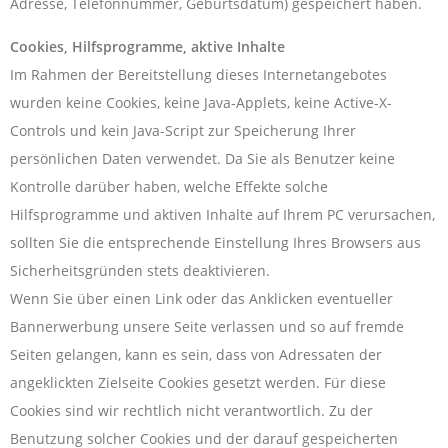
Adresse, Telefonnummer, Geburtsdatum) gespeichert haben.
Cookies, Hilfsprogramme, aktive Inhalte
Im Rahmen der Bereitstellung dieses Internetangebotes
wurden keine Cookies, keine Java-Applets, keine Active-X-
Controls und kein Java-Script zur Speicherung Ihrer
persönlichen Daten verwendet. Da Sie als Benutzer keine
Kontrolle darüber haben, welche Effekte solche
Hilfsprogramme und aktiven Inhalte auf Ihrem PC verursachen,
sollten Sie die entsprechende Einstellung Ihres Browsers aus
Sicherheitsgründen stets deaktivieren.
Wenn Sie über einen Link oder das Anklicken eventueller
Bannerwerbung unsere Seite verlassen und so auf fremde
Seiten gelangen, kann es sein, dass von Adressaten der
angeklickten Zielseite Cookies gesetzt werden. Für diese
Cookies sind wir rechtlich nicht verantwortlich. Zu der
Benutzung solcher Cookies und der darauf gespeicherten