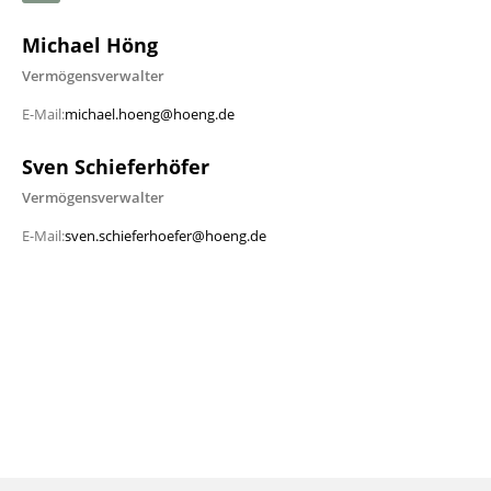
Michael Höng
Vermögensverwalter
E-Mail:
michael.hoeng@hoeng.de
Sven Schieferhöfer
Vermögensverwalter
E-Mail:
sven.schieferhoefer@hoeng.de