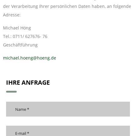
der Verarbeitung Ihrer persönlichen Daten haben, an folgende
Adresse:
Michael Höng
Tel.: 0711/ 627676- 76
Geschäftführung
michael.hoeng@hoeng.de
IHRE ANFRAGE