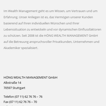
Im Wealth Management geht es um Wissen, um Vertrauen und um
Erfahrung. Unser Anliegen ist es, das Vermögen unserer Kunden
basierend auf Ihren individuellen Wünschen und Ihrer
Lebenssituation zu entwickeln und vor dynamischen Einflussfaktoren
zu schützen. Seit 2008 ist die HÖNG WEALTH MANAGEMENT GmbH
auf die Betreuung anspruchsvoller Privatkunden, Unternehmen und
Akademiker spezialisiert.
HÖNG WEALTH MANAGEMENT GmbH
Albstraße 14
70597 Stuttgart
Telefon (07 11) 62 76 76 – 76
Fax (07 11) 62 76 76 – 70