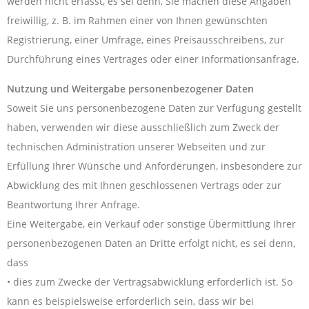
werden nicht erfasst, es sei denn, Sie machen diese Angaben
freiwillig, z. B. im Rahmen einer von Ihnen gewünschten
Registrierung, einer Umfrage, eines Preisausschreibens, zur
Durchführung eines Vertrages oder einer Informationsanfrage.
Nutzung und Weitergabe personenbezogener Daten
Soweit Sie uns personenbezogene Daten zur Verfügung gestellt
haben, verwenden wir diese ausschließlich zum Zweck der
technischen Administration unserer Webseiten und zur
Erfüllung Ihrer Wünsche und Anforderungen, insbesondere zur
Abwicklung des mit Ihnen geschlossenen Vertrags oder zur
Beantwortung Ihrer Anfrage.
Eine Weitergabe, ein Verkauf oder sonstige Übermittlung Ihrer
personenbezogenen Daten an Dritte erfolgt nicht, es sei denn,
dass
• dies zum Zwecke der Vertragsabwicklung erforderlich ist. So
kann es beispielsweise erforderlich sein, dass wir bei