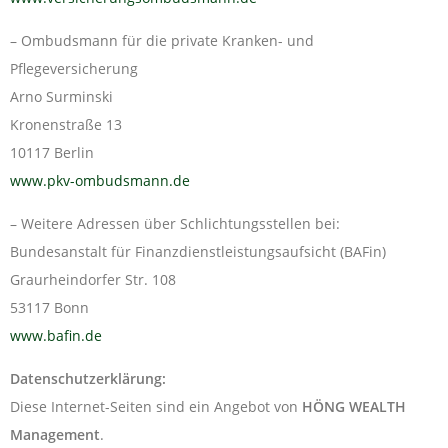
– Ombudsmann für die private Kranken- und
Pflegeversicherung
Arno Surminski
Kronenstraße 13
10117 Berlin
www.pkv-ombudsmann.de
– Weitere Adressen über Schlichtungsstellen bei:
Bundesanstalt für Finanzdienstleistungsaufsicht (BAFin)
Graurheindorfer Str. 108
53117 Bonn
www.bafin.de
Datenschutzerklärung:
Diese Internet-Seiten sind ein Angebot von
HÖNG WEALTH
Management
.