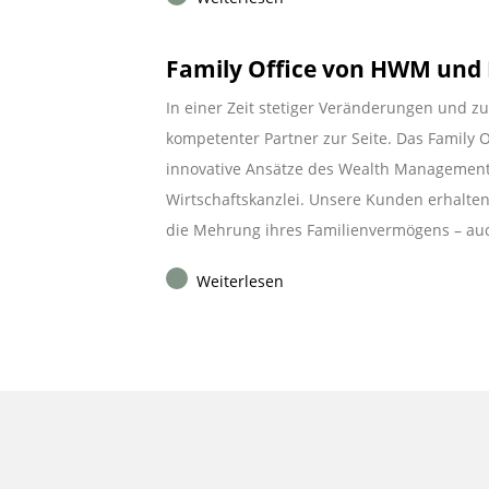
Family Office von HWM und 
In einer Zeit stetiger Veränderungen und z
kompetenter Partner zur Seite. Das Family 
innovative Ansätze des Wealth Managements
Wirtschaftskanzlei. Unsere Kunden erhalt
die Mehrung ihres Familienvermögens – auc
Weiterlesen