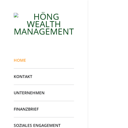
HOME
KONTAKT
UNTERNEHMEN
FINANZBRIEF
SOZIALES ENGAGEMENT