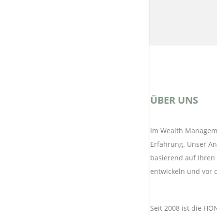
ÜBER UNS
Im Wealth Manageme
Erfahrung. Unser An
basierend auf Ihren
entwickeln und vor 
Seit 2008 ist die