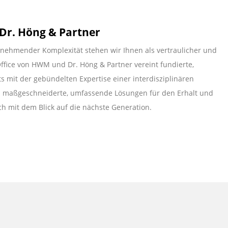
Dr. Höng & Partner
unehmender Komplexität stehen wir Ihnen als vertraulicher und
Office von HWM und Dr. Höng & Partner vereint fundierte,
 mit der gebündelten Expertise einer interdisziplinären
en maßgeschneiderte, umfassende Lösungen für den Erhalt und
h mit dem Blick auf die nächste Generation.