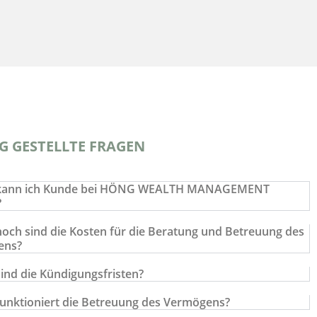
G GESTELLTE FRAGEN
kann ich Kunde bei HÖNG WEALTH MANAGEMENT
?
hoch sind die Kosten für die Beratung und Betreuung des
ens?
sind die Kündigungsfristen?
funktioniert die Betreuung des Vermögens?