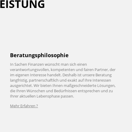
LEISTUNG
Beratungsphilosophie
In Sachen Finanzen wünscht man sich einen
verantwortungsvollen, kompetenten und fairen Partner, der
im eigenen Interesse handelt. Deshalb ist unsere Beratung
langfristig, partnerschaftlich und exakt auf Ihre Interessen
ausgerichtet. Wir bieten Ihnen maßgeschneiderte Lösungen,
die Ihren Wünschen und Bedürfnissen entsprechen und zu
Ihrer aktuellen Lebensphase passen.
Mehr Erfahren ?